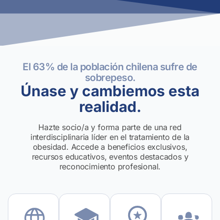
El 63% de la población chilena sufre de
sobrepeso.
Únase y cambiemos esta
realidad.
Hazte socio/a y forma parte de una red
interdisciplinaria líder en el tratamiento de la
obesidad. Accede a beneficios exclusivos,
recursos educativos, eventos destacados y
reconocimiento profesional.