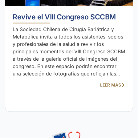
Revive el VIII Congreso SCCBM
La Sociedad Chilena de Cirugía Bariátrica y
Metabólica invita a todos los asistentes, socios
y profesionales de la salud a revivir los
principales momentos del VIII Congreso SCCBM
a través de la galería oficial de imágenes del
congreso. En este espacio podrán encontrar
una selección de fotografías que reflejan las...
LEER MÁS