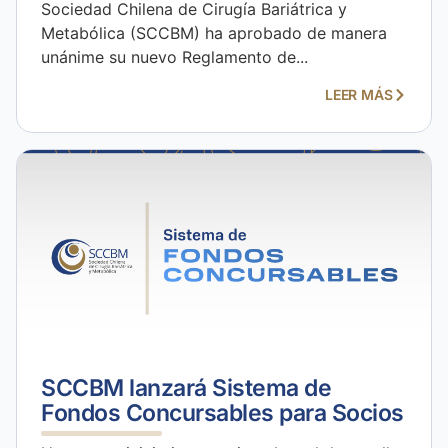
Sociedad Chilena de Cirugía Bariátrica y
Metabólica (SCCBM) ha aprobado de manera
unánime su nuevo Reglamento de...
LEER MÁS
SCCBM lanzará Sistema de
Fondos Concursables para Socios