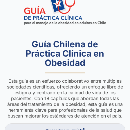
Guía Chilena de
Práctica Clínica en
Obesidad
Esta guía es un esfuerzo colaborativo entre múltiples
sociedades científicas, ofreciendo un enfoque libre de
estigma y centrado en la calidad de vida de los
pacientes. Con 18 capítulos que abordan todas las
áreas del tratamiento de la obesidad, esta guía es una
herramienta clave para profesionales de la salud que
buscan mejorar los estándares de atención en el país.