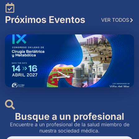
Próximos Eventos
VER TODOS
Busque a un profesional
Encuentre a un profesional de la salud miembro de
nuestra sociedad médica.