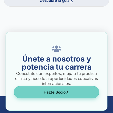
Descubre la guía
Únete a nosotros y
potencia tu carrera
Conéctate con expertos, mejora tu práctica
clínica y accede a oportunidades educativas
internacionales.
Hazte Socio