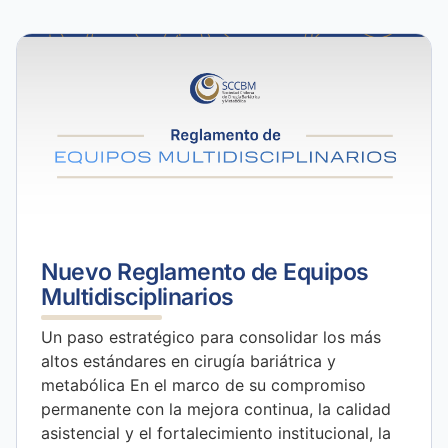
Nuevo Reglamento de Equipos
Multidisciplinarios
Un paso estratégico para consolidar los más
altos estándares en cirugía bariátrica y
metabólica En el marco de su compromiso
permanente con la mejora continua, la calidad
asistencial y el fortalecimiento institucional, la