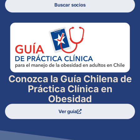
Buscar socios
Conozca la Guía Chilena de
Práctica Clínica en
Obesidad
Ver guía