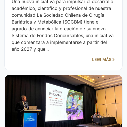
Una nueva iniciativa para impulsar el desarrollo
académico, científico y profesional de nuestra
comunidad La Sociedad Chilena de Cirugía
Bariátrica y Metabólica (SCCBM) tiene el
agrado de anunciar la creación de su nuevo
Sistema de Fondos Concursables, una iniciativa
que comenzará a implementarse a partir del
año 2027 y que...
LEER MÁS