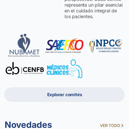
representa un pilar esencial
en el cuidado integral de
los pacientes.
Explorar comités
Novedades
VER TODO