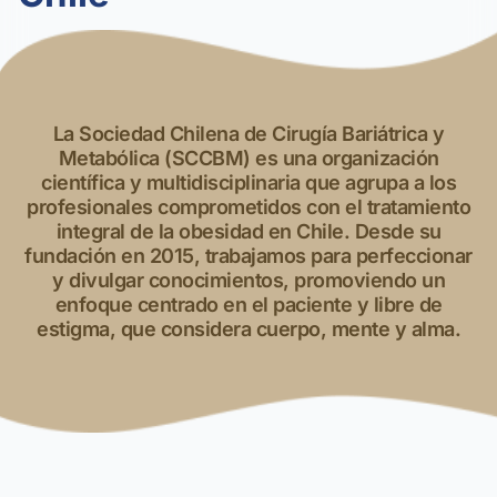
La Sociedad Chilena de Cirugía Bariátrica y
Metabólica (SCCBM) es una organización
científica y multidisciplinaria que agrupa a los
profesionales comprometidos con el tratamiento
integral de la obesidad en Chile. Desde su
fundación en 2015, trabajamos para perfeccionar
y divulgar conocimientos, promoviendo un
enfoque centrado en el paciente y libre de
estigma, que considera cuerpo, mente y alma.