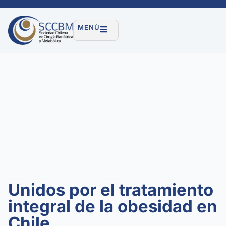
MENÚ
Unidos por el tratamiento
integral de la obesidad en
Chile