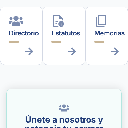
Directorio
Estatutos
Memorias
Únete a nosotros y