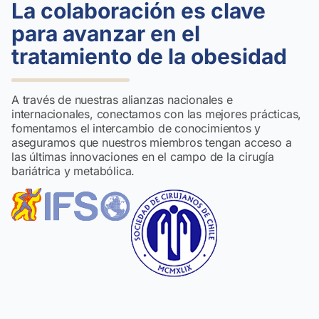
La colaboración es clave
para avanzar en el
tratamiento de la obesidad
A través de nuestras alianzas nacionales e
internacionales, conectamos con las mejores prácticas,
fomentamos el intercambio de conocimientos y
aseguramos que nuestros miembros tengan acceso a
las últimas innovaciones en el campo de la cirugía
bariátrica y metabólica.