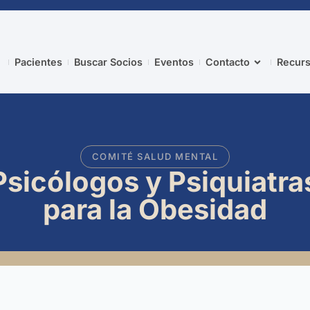
Pacientes
Buscar Socios
Eventos
Contacto
Recurs
COMITÉ SALUD MENTAL
sicólogos y Psiquiatra
para la Obesidad