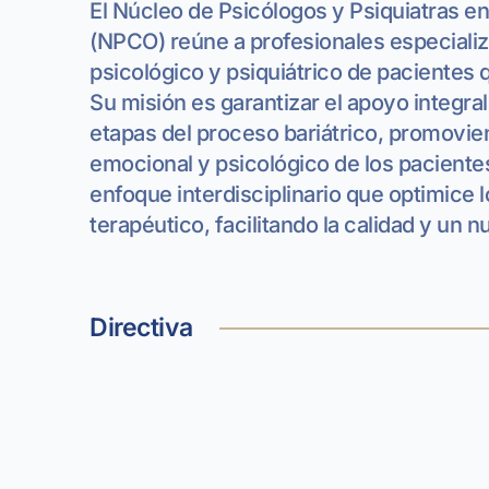
El Núcleo de Psicólogos y Psiquiatras en
(NPCO) reúne a profesionales especializ
psicológico y psiquiátrico de pacientes
Su misión es garantizar el apoyo integra
etapas del proceso bariátrico, promovie
emocional y psicológico de los pacient
enfoque interdisciplinario que optimice 
terapéutico, facilitando la calidad y un n
Directiva