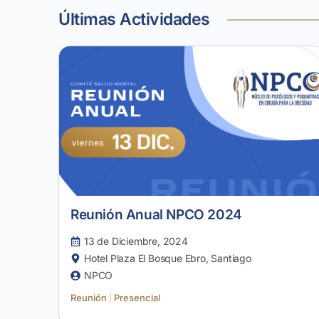
Últimas Actividades
Reunión Anual NPCO 2024
13 de Diciembre, 2024
Hotel Plaza El Bosque Ebro, Santiago
NPCO
Reunión
Presencial