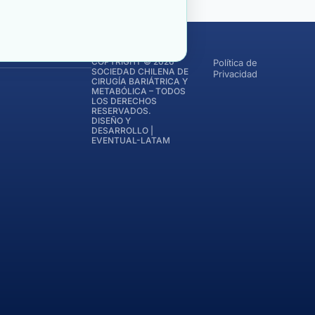
COPYRIGHT © 2026
Política de
SOCIEDAD CHILENA DE
Privacidad
CIRUGÍA BARIÁTRICA Y
METABÓLICA – TODOS
LOS DERECHOS
RESERVADOS.
DISEÑO Y
DESARROLLO |
EVENTUAL-LATAM