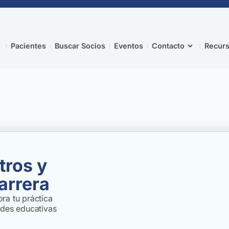
Pacientes
Buscar Socios
Eventos
Contacto
Recurs
tros y
arrera
ra tu práctica
ades educativas