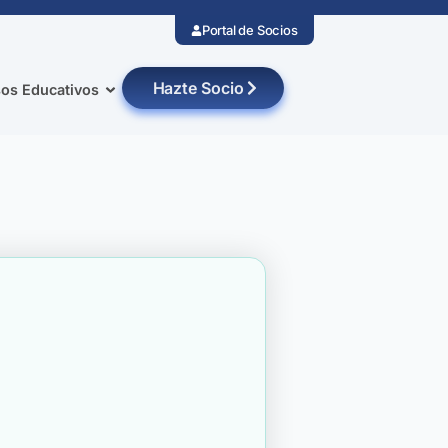
Portal de Socios
Hazte Socio
os Educativos