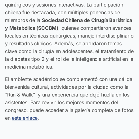
quirúrgicos y sesiones interactivas. La participación
chilena fue destacada, con múltiples ponencias de
miembros de la
Sociedad Chilena de Cirugía Bariátrica
y Metabólica (SCCBM)
, quienes compartieron avances
locales en técnicas quirúrgicas, manejo interdisciplinario
y resultados clínicos. Además, se abordaron temas
clave como la cirugía en adolescentes, el tratamiento de
la diabetes tipo 2 y el rol de la inteligencia artificial en la
medicina metabólica.
El ambiente académico se complementó con una cálida
bienvenida cultural, actividades por la ciudad como la
“Run & Walk” y una experiencia que dejó huella en los
asistentes. Para revivir los mejores momentos del
congreso, puede acceder a la galería completa de fotos
en
este enlace
.