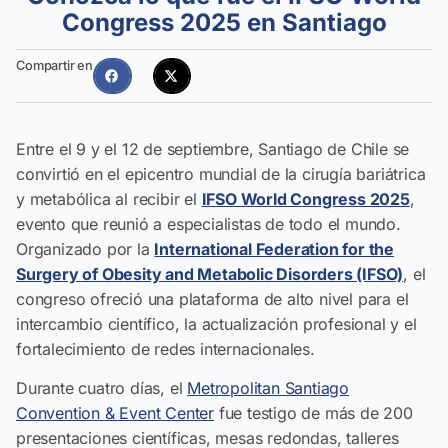
Congress 2025 en Santiago
Compartir en
Entre el 9 y el 12 de septiembre, Santiago de Chile se
convirtió en el epicentro mundial de la cirugía bariátrica
y metabólica al recibir el
IFSO World Congress 2025
,
evento que reunió a especialistas de todo el mundo.
Organizado por la
International Federation for the
Surgery of Obesity and Metabolic Disorders (IFSO)
, el
congreso ofreció una plataforma de alto nivel para el
intercambio científico, la actualización profesional y el
fortalecimiento de redes internacionales.
Durante cuatro días, el
Metropolitan Santiago
Convention & Event Center
fue testigo de más de 200
presentaciones científicas, mesas redondas, talleres