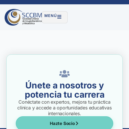
MENÚ
Únete a nosotros y
potencia tu carrera
Conéctate con expertos, mejora tu práctica
clínica y accede a oportunidades educativas
internacionales.
Hazte Socio