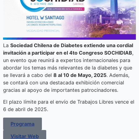
La
Sociedad Chilena de Diabetes extiende una cordial
invitación a participar en el 4to Congreso SOCHIDIAB
,
un evento que reunirá a expertos internacionales para
abordar los temas más relevantes de la diabetes y que
se llevará a cabo del
8 al 10 de Mayo, 2025
. Además,
se contará con una destacada exhibición comercial
gracias al apoyo de importantes patrocinadores.
El plazo límite para el envío de Trabajos Libres vence el
6 de abril de 2025.
Programa
Visitar Web