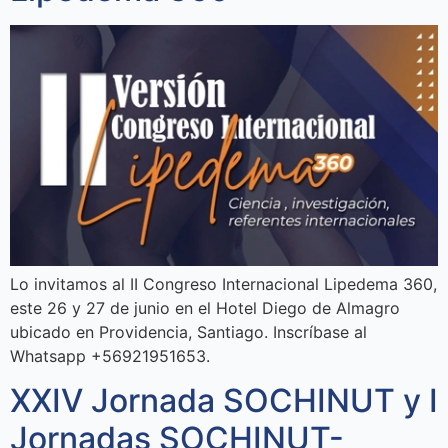
Lo invitamos al II Congreso Internacional Lipedema 360,
este 26 y 27 de junio en el Hotel Diego de Almagro
ubicado en Providencia, Santiago. Inscríbase al
Whatsapp +56921951653.
XXIV Jornada SOCHINUT y I
Jornadas SOCHINUT-