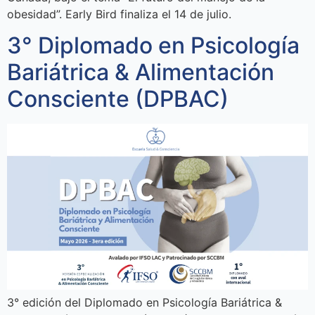
obesidad”. Early Bird finaliza el 14 de julio.
3° Diplomado en Psicología
Bariátrica & Alimentación
Consciente (DPBAC)
3° edición del Diplomado en Psicología Bariátrica &