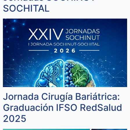
SOCHITAL
Jornada Cirugía Bariátrica:
Graduación IFSO RedSalud
2025