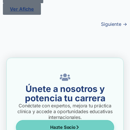
Ver Afiche
Siguiente
→
Únete a nosotros y
potencia tu carrera
Conéctate con expertos, mejora tu práctica
clínica y accede a oportunidades educativas
internacionales.
Hazte Socio