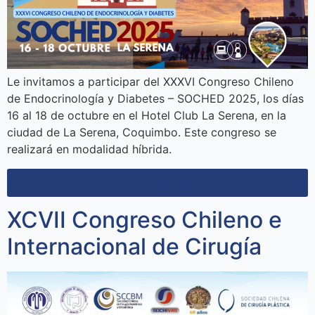
Le invitamos a participar del XXXVI Congreso Chileno
de Endocrinología y Diabetes – SOCHED 2025, los días
16 al 18 de octubre en el Hotel Club La Serena, en la
ciudad de La Serena, Coquimbo. Este congreso se
realizará en modalidad híbrida.
Inscríbete acá
XCVII Congreso Chileno e
Internacional de Cirugía