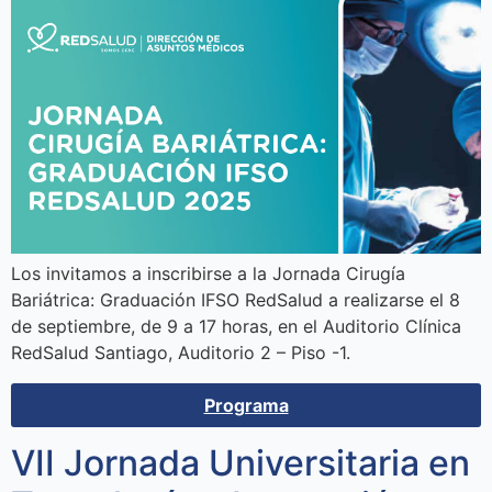
Los invitamos a inscribirse a la Jornada Cirugía
Bariátrica: Graduación IFSO RedSalud a realizarse el 8
de septiembre, de 9 a 17 horas, en el Auditorio Clínica
RedSalud Santiago, Auditorio 2 – Piso -1.
Programa
VII Jornada Universitaria en