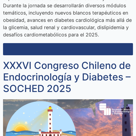
Durante la jornada se desarrollarán diversos módulos
temáticos, incluyendo nuevos blancos terapéuticos en
obesidad, avances en diabetes cardiológica más allá de
la glicemia, salud renal y cardiovascular, dislipidemia y
desafíos cardiometabólicos para el 2025.
Inscríbete
XXXVI Congreso Chileno de
Endocrinología y Diabetes –
SOCHED 2025