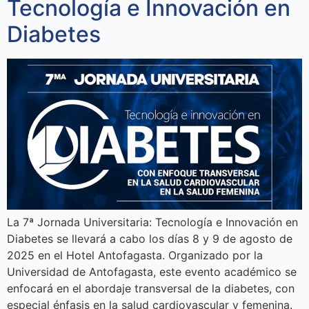
Tecnología e Innovación en
Diabetes
La 7ª Jornada Universitaria: Tecnología e Innovación en
Diabetes se llevará a cabo los días 8 y 9 de agosto de
2025 en el Hotel Antofagasta. Organizado por la
Universidad de Antofagasta, este evento académico se
enfocará en el abordaje transversal de la diabetes, con
especial énfasis en la salud cardiovascular y femenina.