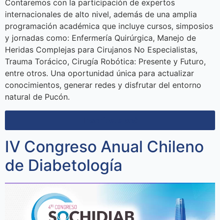
Contaremos con la participación de expertos
internacionales de alto nivel, además de una amplia
programación académica que incluye cursos, simposios
y jornadas como: Enfermería Quirúrgica, Manejo de
Heridas Complejas para Cirujanos No Especialistas,
Trauma Torácico, Cirugía Robótica: Presente y Futuro,
entre otros. Una oportunidad única para actualizar
conocimientos, generar redes y disfrutar del entorno
natural de Pucón.
Inscríbete acá
IV Congreso Anual Chileno
de Diabetología