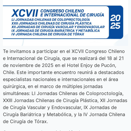
Te invitamos a participar en el XCVII Congreso Chileno
e Internacional de Cirugía, que se realizará del 18 al 21
de noviembre de 2025 en el Hotel Enjoy de Pucón,
Chile. Este importante encuentro reunirá a destacados
especialistas nacionales e internacionales en el área
quirúrgica, en el marco de múltiples jornadas
simultáneas: LI Jornadas Chilenas de Coloproctología,
XXIII Jornadas Chilenas de Cirugía Plástica, XII Jornadas
de Cirugía Vascular y Endovascular, IX Jornadas de
Cirugía Bariátrica y Metabólica, y la IV Jornada Chilena
de Cirugía de Tórax.