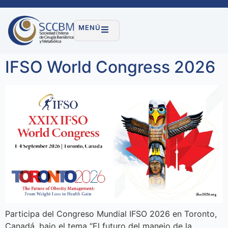
MENÚ
IFSO World Congress 2026
Participa del Congreso Mundial IFSO 2026 en Toronto,
Canadá, bajo el tema “El futuro del manejo de la