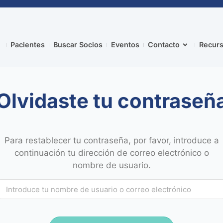
Pacientes
Buscar Socios
Eventos
Contacto
Recurs
Olvidaste tu contraseñ
Para restablecer tu contraseña, por favor, introduce a
continuación tu dirección de correo electrónico o
nombre de usuario.