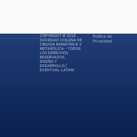
COPYRIGHT © 2024
Política de
SOCIEDAD CHILENA DE
Privacidad
CIRUGÍA BARIÁTRICA Y
METABÓLICA – TODOS
LOS DERECHOS
RESERVADOS.
DISEÑO Y
DESARROLLO |
EVENTUAL-LATAM