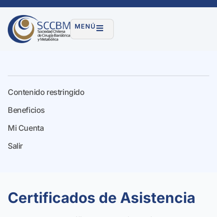
MENÚ
Contenido restringido
Beneficios
Mi Cuenta
Salir
Certificados de Asistencia