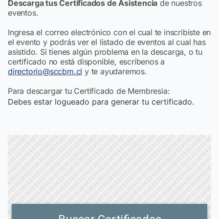
Descarga tus Certificados de Asistencia
de nuestros
eventos.
Ingresa el correo electrónico con el cual te inscribiste en
el evento y podrás ver el listado de eventos al cual has
asistido. Si tienes algún problema en la descarga, o tu
certificado no está disponible, escríbenos a
directorio@sccbm.cl
y te ayudaremos.
Para descargar tu Certificado de Membresia:
Debes estar logueado para generar tu certificado.