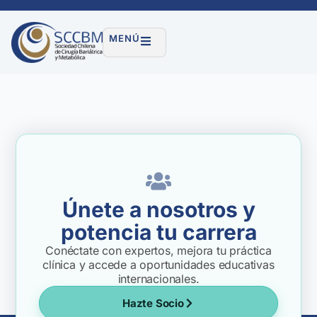
MENÚ
Únete a nosotros y
potencia tu carrera
Conéctate con expertos, mejora tu práctica
clínica y accede a oportunidades educativas
internacionales.
Hazte Socio