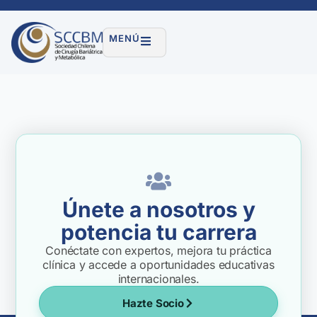
MENÚ
Únete a nosotros y
potencia tu carrera
Conéctate con expertos, mejora tu práctica
clínica y accede a oportunidades educativas
internacionales.
Hazte Socio