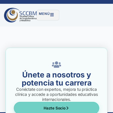
MENÚ
Únete a nosotros y
potencia tu carrera
Conéctate con expertos, mejora tu práctica
clínica y accede a oportunidades educativas
internacionales.
Hazte Socio