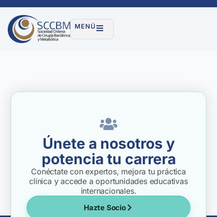
MENÚ
Únete a nosotros y
potencia tu carrera
Conéctate con expertos, mejora tu práctica
clínica y accede a oportunidades educativas
internacionales.
Hazte Socio