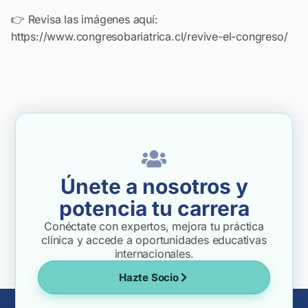
👉 Revisa las imágenes aquí:
https://www.congresobariatrica.cl/revive-el-congreso/
Únete a nosotros y
potencia tu carrera
Conéctate con expertos, mejora tu práctica
clínica y accede a oportunidades educativas
internacionales.
Hazte Socio