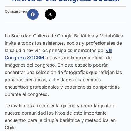
Compartir en
La Sociedad Chilena de Cirugía Bariátrica y Metabólica
invita a todos los asistentes, socios y profesionales de
la salud a revivir los principales momentos del
VIII
Congreso SCCBM
a través de la galería oficial de
imágenes del congreso. En este espacio podrán
encontrar una selección de fotografías que reflejan las
jornadas científicas, actividades académicas,
encuentros profesionales y experiencias compartidas
durante el congreso.
Te invitamos a recorrer la galería y recordar junto a
nuestra comunidad los hitos de este importante
encuentro para la cirugía bariátrica y metabólica en
Chile.