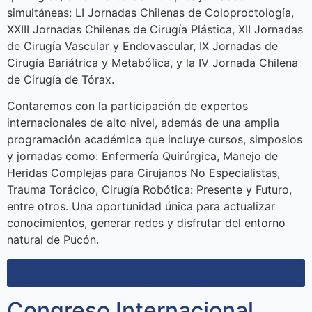
simultáneas: LI Jornadas Chilenas de Coloproctología,
XXIII Jornadas Chilenas de Cirugía Plástica, XII Jornadas
de Cirugía Vascular y Endovascular, IX Jornadas de
Cirugía Bariátrica y Metabólica, y la IV Jornada Chilena
de Cirugía de Tórax.
Contaremos con la participación de expertos
internacionales de alto nivel, además de una amplia
programación académica que incluye cursos, simposios
y jornadas como: Enfermería Quirúrgica, Manejo de
Heridas Complejas para Cirujanos No Especialistas,
Trauma Torácico, Cirugía Robótica: Presente y Futuro,
entre otros. Una oportunidad única para actualizar
conocimientos, generar redes y disfrutar del entorno
natural de Pucón.
Inscríbete acá
Congreso Internacional