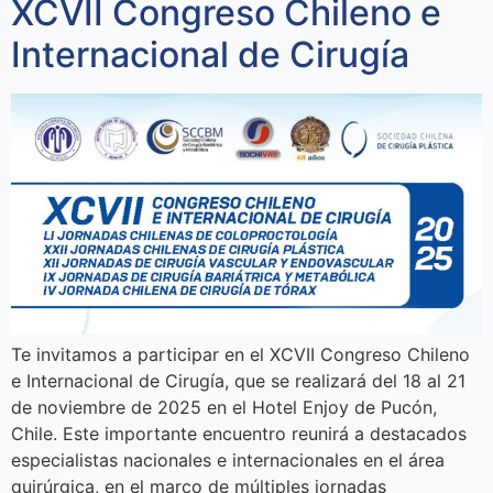
XCVII Congreso Chileno e
Internacional de Cirugía
Te invitamos a participar en el XCVII Congreso Chileno
e Internacional de Cirugía, que se realizará del 18 al 21
de noviembre de 2025 en el Hotel Enjoy de Pucón,
Chile. Este importante encuentro reunirá a destacados
especialistas nacionales e internacionales en el área
quirúrgica, en el marco de múltiples jornadas