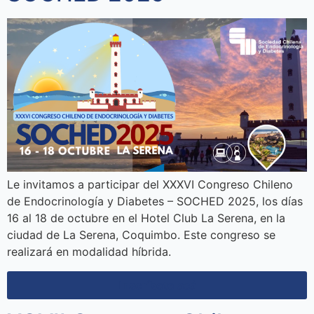
Le invitamos a participar del XXXVI Congreso Chileno
de Endocrinología y Diabetes – SOCHED 2025, los días
16 al 18 de octubre en el Hotel Club La Serena, en la
ciudad de La Serena, Coquimbo. Este congreso se
realizará en modalidad híbrida.
Inscríbete acá