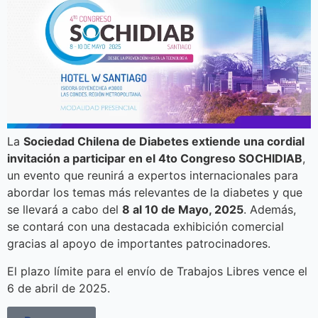
La
Sociedad Chilena de Diabetes extiende una cordial
invitación a participar en el 4to Congreso SOCHIDIAB
,
un evento que reunirá a expertos internacionales para
abordar los temas más relevantes de la diabetes y que
se llevará a cabo del
8 al 10 de Mayo, 2025
. Además,
se contará con una destacada exhibición comercial
gracias al apoyo de importantes patrocinadores.
El plazo límite para el envío de Trabajos Libres vence el
6 de abril de 2025.