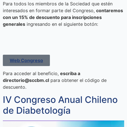
Para todos los miembros de la Sociedad que estén
interesados en formar parte del Congreso,
contaremos
con un 15% de descuento para inscripciones
generales
ingresando en el siguiente botón:
Web Congreso
Para acceder al beneficio,
escriba a
directorio@sccbm.cl
para obtener el código de
descuento.
IV Congreso Anual Chileno
de Diabetología