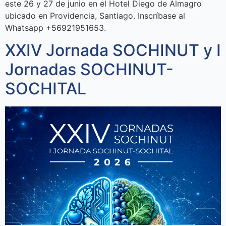
este 26 y 27 de junio en el Hotel Diego de Almagro
ubicado en Providencia, Santiago. Inscríbase al
Whatsapp +56921951653.
XXIV Jornada SOCHINUT y I
Jornadas SOCHINUT-
SOCHITAL