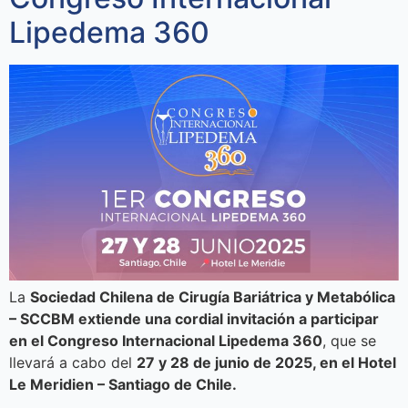
Lipedema 360
La
Sociedad Chilena de Cirugía Bariátrica y Metabólica
– SCCBM extiende una cordial invitación a participar
en el Congreso Internacional Lipedema 360
, que se
llevará a cabo del
27 y 28 de junio de 2025, en el Hotel
Le Meridien – Santiago de Chile.