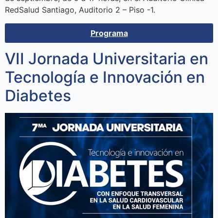
RedSalud Santiago, Auditorio 2 – Piso -1.
Programa
VII Jornada Universitaria en
Tecnología e Innovación en
Diabetes