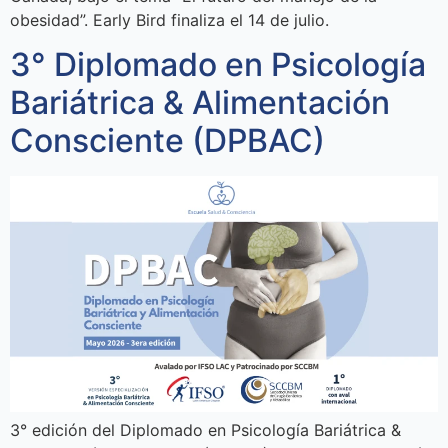
obesidad”. Early Bird finaliza el 14 de julio.
3° Diplomado en Psicología
Bariátrica & Alimentación
Consciente (DPBAC)
3° edición del Diplomado en Psicología Bariátrica &