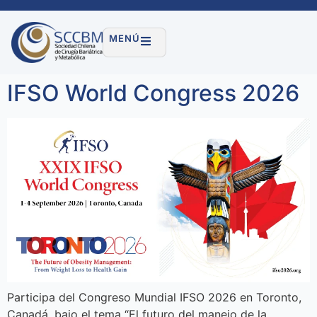
MENÚ
IFSO World Congress 2026
Participa del Congreso Mundial IFSO 2026 en Toronto,
Canadá, bajo el tema “El futuro del manejo de la