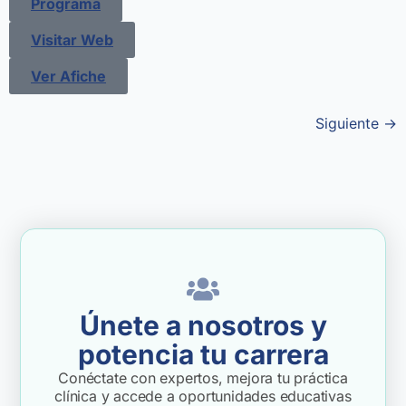
Programa
Visitar Web
Ver Afiche
Siguiente
→
Únete a nosotros y
potencia tu carrera
Conéctate con expertos, mejora tu práctica
clínica y accede a oportunidades educativas