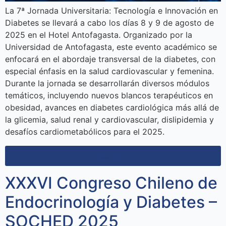
La 7ª Jornada Universitaria: Tecnología e Innovación en
Diabetes se llevará a cabo los días 8 y 9 de agosto de
2025 en el Hotel Antofagasta. Organizado por la
Universidad de Antofagasta, este evento académico se
enfocará en el abordaje transversal de la diabetes, con
especial énfasis en la salud cardiovascular y femenina.
Durante la jornada se desarrollarán diversos módulos
temáticos, incluyendo nuevos blancos terapéuticos en
obesidad, avances en diabetes cardiológica más allá de
la glicemia, salud renal y cardiovascular, dislipidemia y
desafíos cardiometabólicos para el 2025.
Inscríbete
XXXVI Congreso Chileno de
Endocrinología y Diabetes –
SOCHED 2025