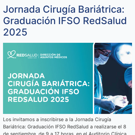
Jornada Cirugía Bariátrica:
Graduación IFSO RedSalud
2025
Los invitamos a inscribirse a la Jornada Cirugía
Bariátrica: Graduación IFSO RedSalud a realizarse el 8
de septiembre, de 9 a 17 horas, en el Auditorio Clínica