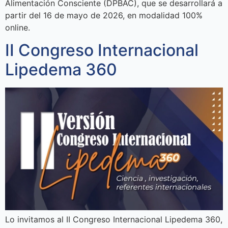
Alimentación Consciente (DPBAC), que se desarrollará a
partir del 16 de mayo de 2026, en modalidad 100%
online.
II Congreso Internacional
Lipedema 360
Lo invitamos al II Congreso Internacional Lipedema 360,