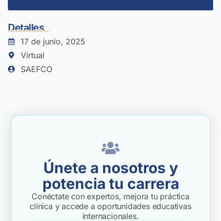
Inscríbete acá
Detalles
17 de junio, 2025
Virtual
SAEFCO
Únete a nosotros y
potencia tu carrera
Conéctate con expertos, mejora tu práctica
clínica y accede a oportunidades educativas
internacionales.