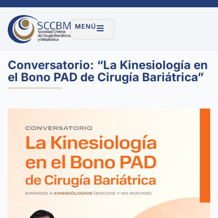
MENÚ
Conversatorio: “La Kinesiología en
el Bono PAD de Cirugía Bariátrica”