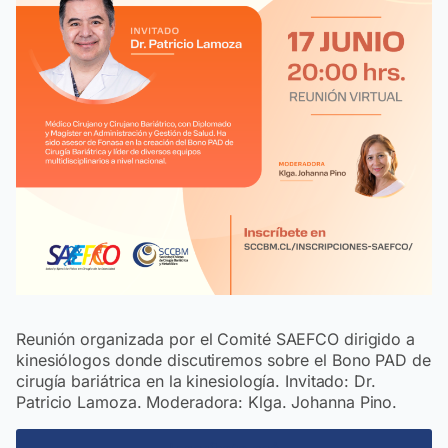
Reunión organizada por el Comité SAEFCO dirigido a
kinesiólogos donde discutiremos sobre el Bono PAD de
cirugía bariátrica en la kinesiología. Invitado: Dr.
Patricio Lamoza. Moderadora: Klga. Johanna Pino.