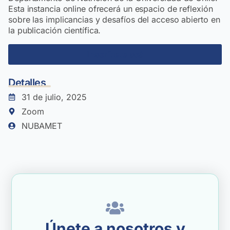
Esta instancia online ofrecerá un espacio de reflexión
sobre las implicancias y desafíos del acceso abierto en
la publicación científica.
Inscríbete acá
Detalles
31 de julio, 2025
Zoom
NUBAMET
Únete a nosotros y