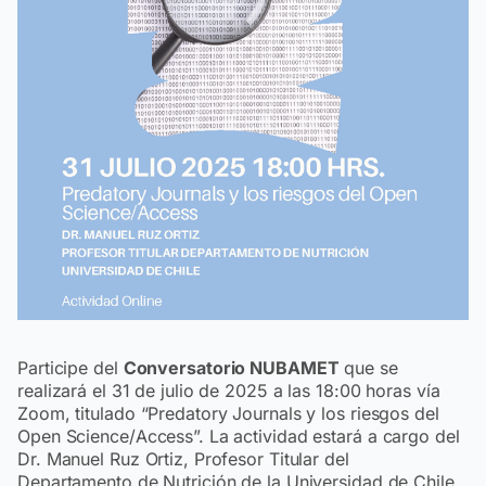
Participe del
Conversatorio NUBAMET
que se
realizará el 31 de julio de 2025 a las 18:00 horas vía
Zoom, titulado “Predatory Journals y los riesgos del
Open Science/Access”. La actividad estará a cargo del
Dr. Manuel Ruz Ortiz, Profesor Titular del
Departamento de Nutrición de la Universidad de Chile.