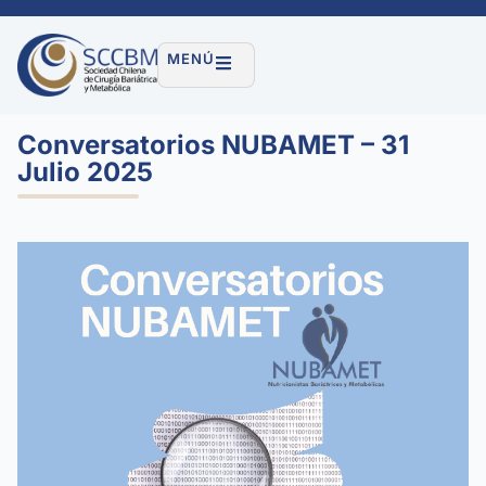
MENÚ
Conversatorios NUBAMET – 31
Julio 2025