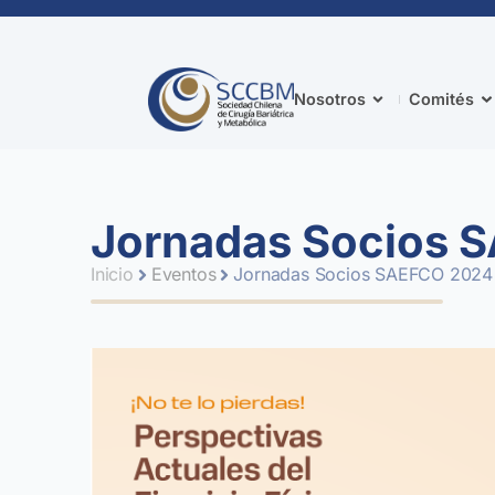
Nosotros
Comités
Jornadas Socios 
Inicio
Eventos
Jornadas Socios SAEFCO 2024