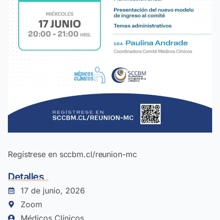
Regístrese en sccbm.cl/reunion-mc
Detalles
17 de junio, 2026
Zoom
Médicos Clínicos