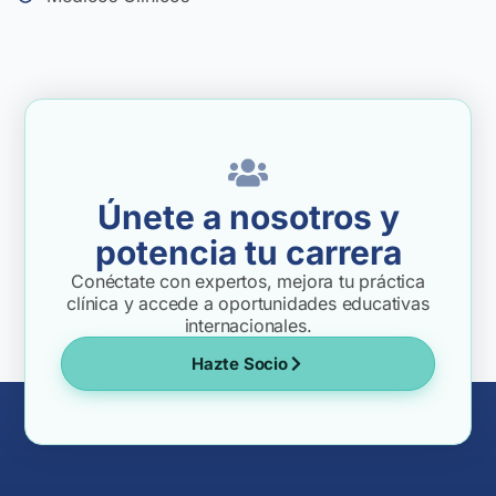
Únete a nosotros y
potencia tu carrera
Conéctate con expertos, mejora tu práctica
clínica y accede a oportunidades educativas
internacionales.
Hazte Socio