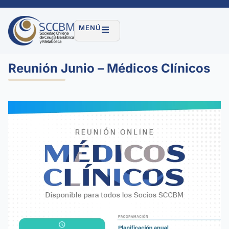
MENÚ
Reunión Junio – Médicos Clínicos