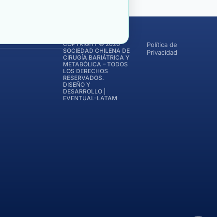
COPYRIGHT © 2026
Política de
SOCIEDAD CHILENA DE
Privacidad
CIRUGÍA BARIÁTRICA Y
METABÓLICA – TODOS
LOS DERECHOS
RESERVADOS.
DISEÑO Y
DESARROLLO |
EVENTUAL-LATAM