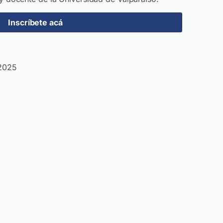
Inscríbete acá
 2025