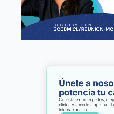
Únete a noso
potencia tu c
Conéctate con expertos, mejo
clínica y accede a oportunid
internacionales.