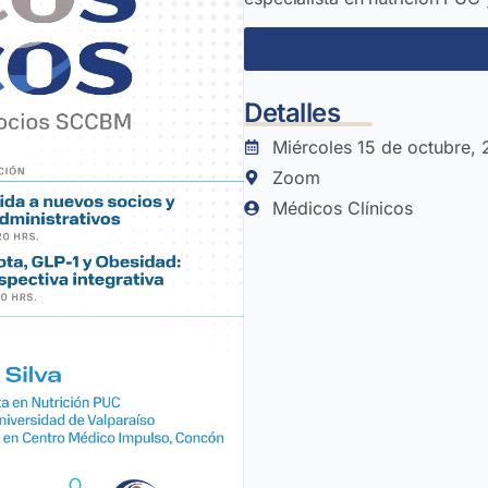
Detalles
Miércoles 15 de octubre,
Zoom
Médicos Clínicos