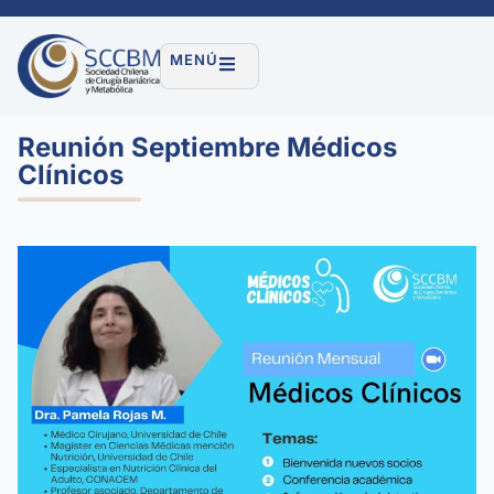
MENÚ
Reunión Septiembre Médicos
Clínicos