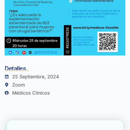
Detalles
25 Septiembre, 2024
Zoom
Médicos Clínicos