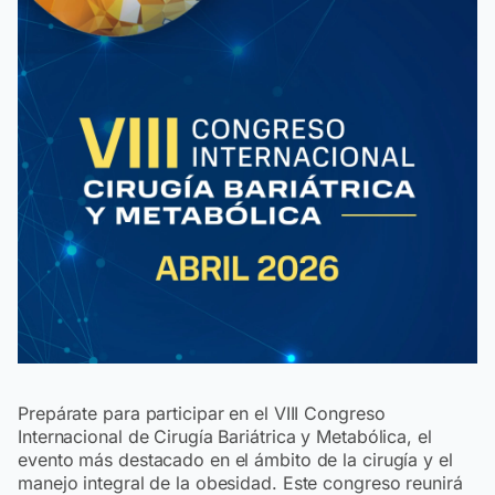
Prepárate para participar en el VIII Congreso
Internacional de Cirugía Bariátrica y Metabólica, el
evento más destacado en el ámbito de la cirugía y el
manejo integral de la obesidad. Este congreso reunirá