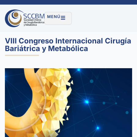
MENÚ
VIII Congreso Internacional Cirugía
Bariátrica y Metabólica