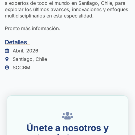
a expertos de todo el mundo en Santiago, Chile, para
explorar los últimos avances, innovaciones y enfoques
multidisciplinarios en esta especialidad.
Pronto más información.
Detalles
Abril, 2026
Santiago, Chile
SCCBM
Únete a nosotros y