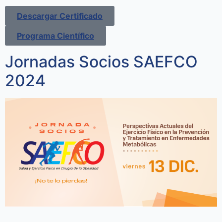
Descargar Certificado
Programa Científico
Jornadas Socios SAEFCO
2024