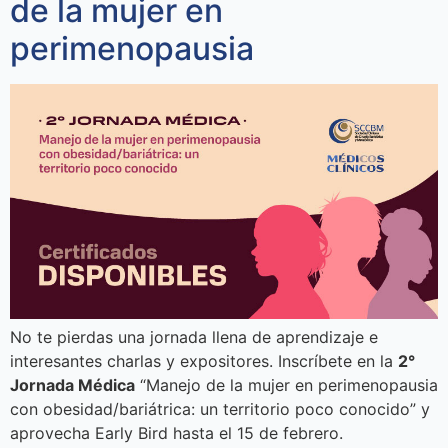
de la mujer en
perimenopausia
No te pierdas una jornada llena de aprendizaje e
interesantes charlas y expositores. Inscríbete en la
2°
Jornada Médica
“Manejo de la mujer en perimenopausia
con obesidad/bariátrica: un territorio poco conocido” y
aprovecha Early Bird hasta el 15 de febrero.