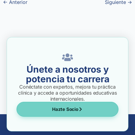
←
Anterior
Siguiente
→
Únete a nosotros y
potencia tu carrera
Conéctate con expertos, mejora tu práctica
clínica y accede a oportunidades educativas
internacionales.
Hazte Socio