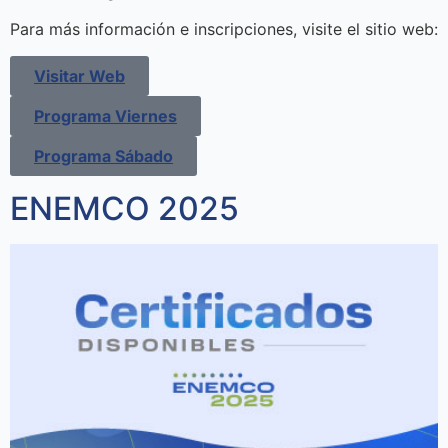
Para más información e inscripciones, visite el sitio web:
Visitar Web
Programa Viernes
Programa Sábado
ENEMCO 2025