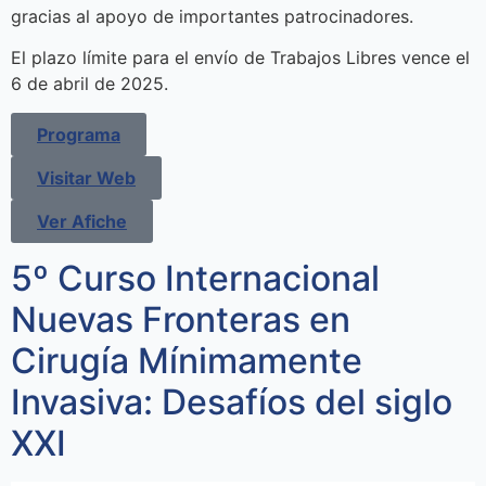
gracias al apoyo de importantes patrocinadores.
El plazo límite para el envío de Trabajos Libres vence el
6 de abril de 2025.
Programa
Visitar Web
Ver Afiche
5º Curso Internacional
Nuevas Fronteras en
Cirugía Mínimamente
Invasiva: Desafíos del siglo
XXI