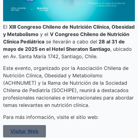
El
XIII Congreso Chileno de Nutrición Clínica, Obesidad
y Metabolismo
y el
V Congreso Chileno de Nutrición
Clínica Pediátrica
se llevarán a cabo del
28 al 31 de
mayo de 2025 en el Hotel Sheraton Santiago
, ubicado
en Av. Santa María 1742, Santiago, Chile.
Este evento, organizado por la Asociación Chilena de
Nutrición Clínica, Obesidad y Metabolismo
(ACHINUMET) y la Rama de Nutrición de la Sociedad
Chilena de Pediatría (SOCHIPE), reunirá a destacados
profesionales nacionales e internacionales para abordar
temas relevantes en nutrición clínica.
Para más información, visite el sitio web:
Visitar Web