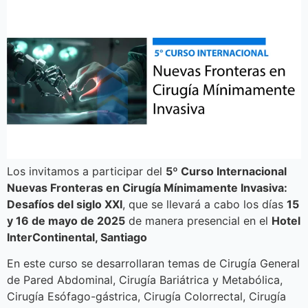
Los invitamos a participar del
5º Curso Internacional
Nuevas Fronteras en Cirugía Mínimamente Invasiva:
Desafíos del siglo XXI
, que se llevará a cabo los días
15
y 16 de mayo de 2025
de manera presencial en el
Hotel
InterContinental, Santiago
En este curso se desarrollaran temas de Cirugía General
de Pared Abdominal, Cirugía Bariátrica y Metabólica,
Cirugía Esófago-gástrica, Cirugía Colorrectal, Cirugía