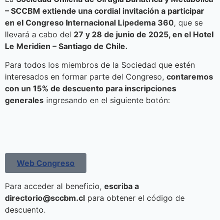
– SCCBM extiende una cordial invitación a participar
en el Congreso Internacional Lipedema 360
, que se
llevará a cabo del
27 y 28 de junio de 2025, en el Hotel
Le Meridien – Santiago de Chile.
Para todos los miembros de la Sociedad que estén
interesados en formar parte del Congreso,
contaremos
con un 15% de descuento para inscripciones
generales
ingresando en el siguiente botón:
Web Congreso
Para acceder al beneficio,
escriba a
directorio@sccbm.cl
para obtener el código de
descuento.