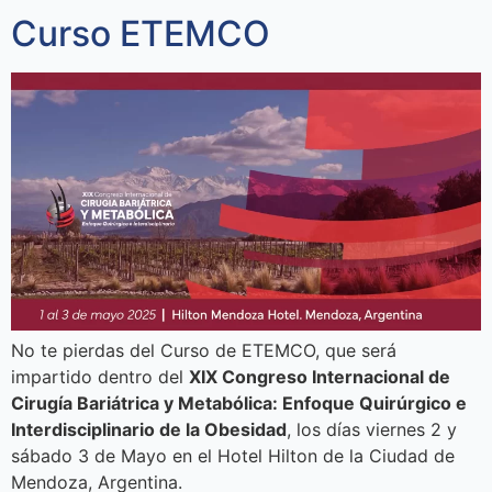
Curso ETEMCO
No te pierdas del Curso de ETEMCO, que será
impartido dentro del
XIX Congreso Internacional de
Cirugía Bariátrica y Metabólica: Enfoque Quirúrgico e
Interdisciplinario de la Obesidad
, los días viernes 2 y
sábado 3 de Mayo en el Hotel Hilton de la Ciudad de
Mendoza, Argentina.