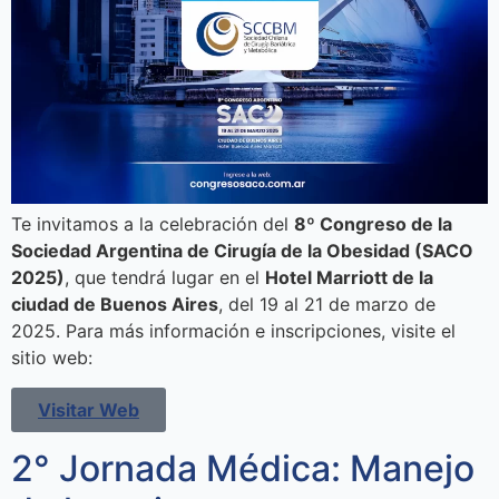
Te invitamos a la celebración del
8º Congreso de la
Sociedad Argentina de Cirugía de la Obesidad (SACO
2025)
, que tendrá lugar en el
Hotel Marriott de la
ciudad de Buenos Aires
, del 19 al 21 de marzo de
2025. Para más información e inscripciones, visite el
sitio web:
Visitar Web
2° Jornada Médica: Manejo