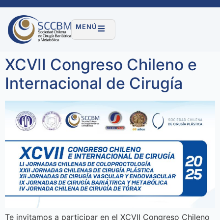
MENÚ
XCVII Congreso Chileno e
Internacional de Cirugía
Te invitamos a participar en el XCVII Congreso Chileno