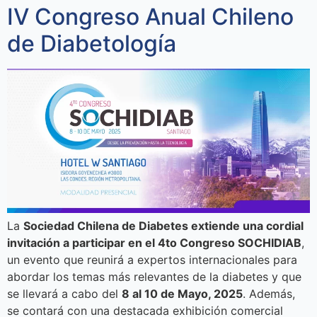
IV Congreso Anual Chileno
de Diabetología
La
Sociedad Chilena de Diabetes extiende una cordial
invitación a participar en el 4to Congreso SOCHIDIAB
,
un evento que reunirá a expertos internacionales para
abordar los temas más relevantes de la diabetes y que
se llevará a cabo del
8 al 10 de Mayo, 2025
. Además,
se contará con una destacada exhibición comercial