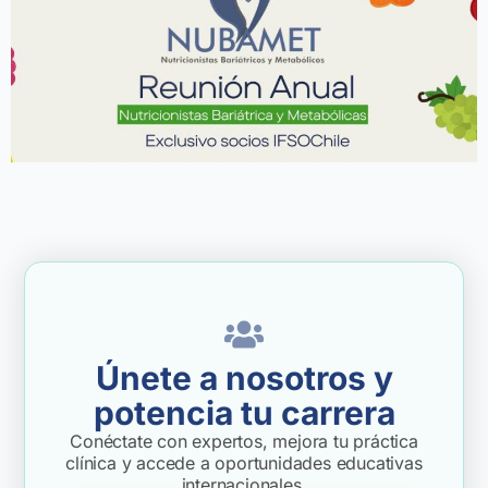
Únete a nosotros y
potencia tu carrera
Conéctate con expertos, mejora tu práctica
clínica y accede a oportunidades educativas
internacionales.