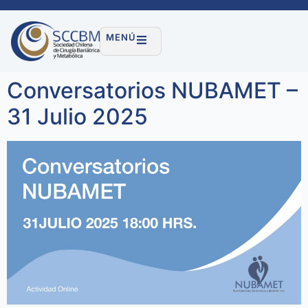
MENÚ
Conversatorios NUBAMET –
31 Julio 2025