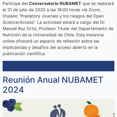
Participe del
Conversatorio NUBAMET
que se realizará
el 31 de julio de 2025 a las 18:00 horas vía Zoom,
titulado “Predatory Journals y los riesgos del Open
Science/Access”. La actividad estará a cargo del Dr.
Manuel Ruz Ortiz, Profesor Titular del Departamento de
Nutrición de la Universidad de Chile. Esta instancia
online ofrecerá un espacio de reflexión sobre las
implicancias y desafíos del acceso abierto en la
publicación científica.
Inscríbete acá
Reunión Anual NUBAMET
2024