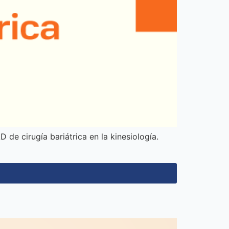
e cirugía bariátrica en la kinesiología.